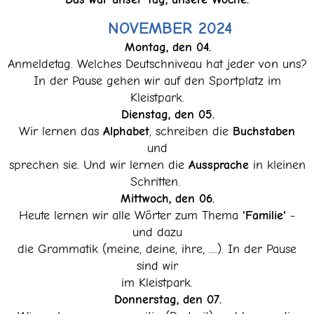
NOVEMBER 2024
Montag, den 04.
Anmeldetag. Welches Deutschniveau hat jeder von uns?
In der Pause gehen wir auf den Sportplatz im
Kleistpark.
Dienstag, den 05.
Wir lernen das
Alphabet
, schreiben die
Buchstaben
und
sprechen sie. Und wir lernen die
Aussprache
in kleinen
Schritten.
Mittwoch, den 06.
Heute lernen wir alle Wörter zum Thema
'Familie'
-
und dazu
die Grammatik (meine, deine, ihre, ....). In der Pause
sind wir
im Kleistpark.
Donnerstag, den 07.