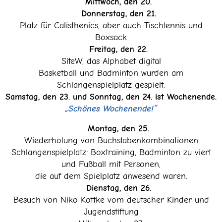
Mittwoch, den 20.
Donnerstag, den 21.
Platz für Calisthenics, aber auch Tischtennis und
Boxsack
Freitag, den 22.
SiteW, das Alphabet digital
Basketball und Badminton wurden am
Schlangenspielplatz gespielt.
Samstag, den 23. und Sonntag, den 24. ist Wochenende.
„Schönes Wochenende!“
Montag, den 25.
Wiederholung von Buchstabenkombinationen
Schlangenspielplatz: Boxtraining, Badminton zu viert
und Fußball mit Personen,
die auf dem Spielplatz anwesend waren.
Dienstag, den 26.
Besuch von Niko Kottke vom deutscher Kinder und
Jugendstiftung