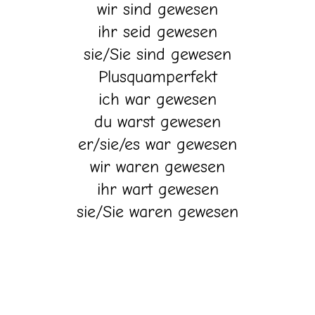
wir sind gewesen
ihr seid gewesen
sie/Sie sind gewesen
Plusquamperfekt
ich war gewesen
du warst gewesen
er/sie/es war gewesen
wir waren gewesen
ihr wart gewesen
sie/Sie waren gewesen