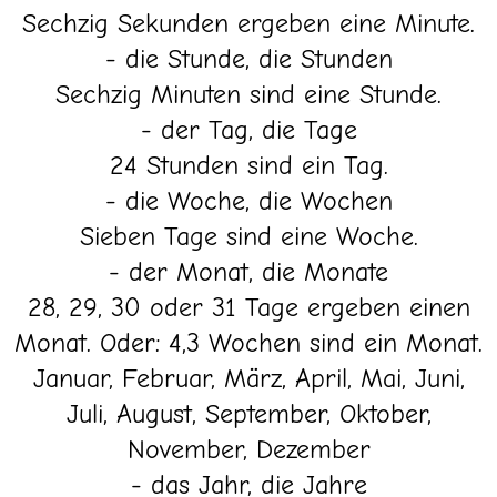
Sechzig Sekunden ergeben eine Minute.
- die Stunde, die Stunden
Sechzig Minuten sind eine Stunde.
- der Tag, die Tage
24 Stunden sind ein Tag.
- die Woche, die Wochen
Sieben Tage sind eine Woche.
- der Monat, die Monate
28, 29, 30 oder 31 Tage ergeben einen
Monat. Oder: 4,3 Wochen sind ein Monat.
Januar, Februar, März, April, Mai, Juni,
Juli, August, September, Oktober,
November, Dezember
- das Jahr, die Jahre