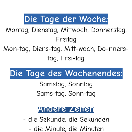
Die Tage der Woche:
Montag, Dienstag, Mittwoch, Donnerstag,
Freitag
Mon-tag, Diens-tag, Mitt-woch, Do-nners-
tag, Frei-tag
Die Tage des Wochenendes:
Samstag, Sonntag
Sams-tag, Sonn-tag
Andere Zeiten
- die Sekunde, die Sekunden
- die Minute, die Minuten