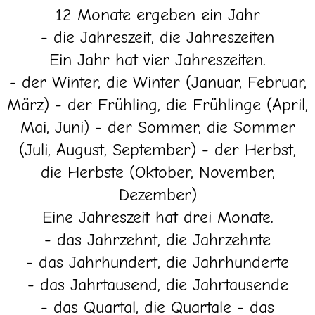
12 Monate ergeben ein Jahr
- die Jahreszeit, die Jahreszeiten
Ein Jahr hat vier Jahreszeiten.
- der Winter, die Winter (Januar, Februar,
März) - der Frühling, die Frühlinge (April,
Mai, Juni) - der Sommer, die Sommer
(Juli, August, September) - der Herbst,
die Herbste (Oktober, November,
Dezember)
Eine Jahreszeit hat drei Monate.
- das Jahrzehnt, die Jahrzehnte
- das Jahrhundert, die Jahrhunderte
- das Jahrtausend, die Jahrtausende
- das Quartal, die Quartale - das